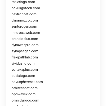
maxxiogo.com
novusgotech.com
nextronnet.com
dynamoxco.com
zenturogen.com
innovexaweb.com
brandioplus.com
dynawebpro.com
synapsegen.com
flexipathlab.com
vividushq.com
vortexaplus.com
cubixiogo.com
novuspherenet.com
orbitechnet.com
optiwavex.com
omnidynoco.com