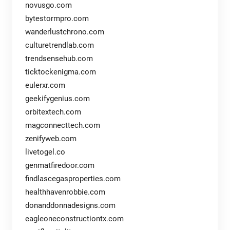
novusgo.com
bytestormpro.com
wanderlustchrono.com
culturetrendlab.com
trendsensehub.com
ticktockenigma.com
eulerxr.com
geekifygenius.com
orbitextech.com
magconnecttech.com
zenifyweb.com
livetogel.co
genmatfiredoor.com
findlascegasproperties.com
healthhavenrobbie.com
donanddonnadesigns.com
eagleoneconstructiontx.com