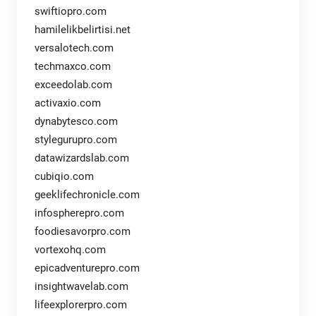
swiftiopro.com
hamilelikbelirtisi.net
versalotech.com
techmaxco.com
exceedolab.com
activaxio.com
dynabytesco.com
stylegurupro.com
datawizardslab.com
cubiqio.com
geeklifechronicle.com
infospherepro.com
foodiesavorpro.com
vortexohq.com
epicadventurepro.com
insightwavelab.com
lifeexplorerpro.com