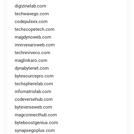
digizinelab.com
techwavego.com
codepulsex.com
techscopetech.com
magdynoweb.com
innovexaroweb.com
techreviveco.com
maglinkaro.com
dynabytenet.com
bytesourcepro.com
techspherelab.com
infomatrixlab.com
codeversehub.com
byteverseweb.com
magconnecthub.com
byteboostgenius.com
synapsegoplus.com