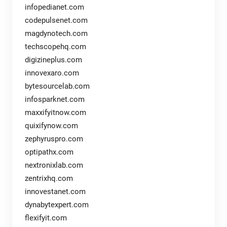
infopedianet.com
codepulsenet.com
magdynotech.com
techscopehq.com
digizineplus.com
innovexaro.com
bytesourcelab.com
infosparknet.com
maxxifyitnow.com
quixifynow.com
zephyruspro.com
optipathx.com
nextronixlab.com
zentrixhq.com
innovestanet.com
dynabytexpert.com
flexifyit.com