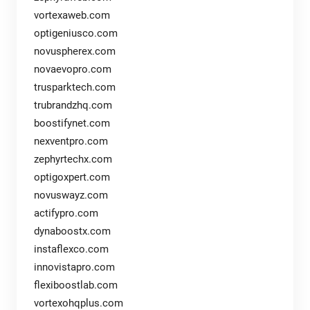
vortexaweb.com
optigeniusco.com
novuspherex.com
novaevopro.com
trusparktech.com
trubrandzhq.com
boostifynet.com
nexventpro.com
zephyrtechx.com
optigoxpert.com
novuswayz.com
actifypro.com
dynaboostx.com
instaflexco.com
innovistapro.com
flexiboostlab.com
vortexohqplus.com