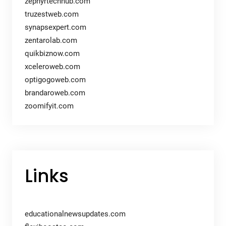
zephyrtechhub.com
truzestweb.com
synapsexpert.com
zentarolab.com
quikbiznow.com
xceleroweb.com
optigogoweb.com
brandaroweb.com
zoomifyit.com
Links
educationalnewsupdates.com