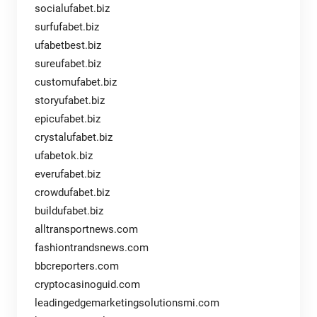
socialufabet.biz
surfufabet.biz
ufabetbest.biz
sureufabet.biz
customufabet.biz
storyufabet.biz
epicufabet.biz
crystalufabet.biz
ufabetok.biz
everufabet.biz
crowdufabet.biz
buildufabet.biz
alltransportnews.com
fashiontrandsnews.com
bbcreporters.com
cryptocasinoguid.com
leadingedgemarketingsolutionsmi.com