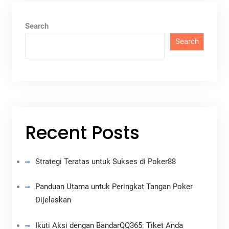
Search
Search
Recent Posts
Strategi Teratas untuk Sukses di Poker88
Panduan Utama untuk Peringkat Tangan Poker
Dijelaskan
Ikuti Aksi dengan BandarQQ365: Tiket Anda