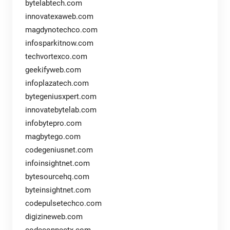
bytelabtech.com
innovatexaweb.com
magdynotechco.com
infosparkitnow.com
techvortexco.com
geekifyweb.com
infoplazatech.com
bytegeniusxpert.com
innovatebytelab.com
infobytepro.com
magbytego.com
codegeniusnet.com
infoinsightnet.com
bytesourcehq.com
byteinsightnet.com
codepulsetechco.com
digizineweb.com