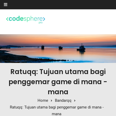
Skip to content
Ratuqq: Tujuan utama bagi
penggemar game di mana -
mana
Home
Bandarqq
Ratuqq: Tujuan utama bagi penggemar game di mana -
mana