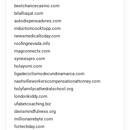
bestchancecasino.com
bilalliaqat.com
autodispensadores.com
inductioncooktopp.com
newsmedicaltoday.com
roofingnevada.info
magconnectx.com
synexispro.com
holayomi.com
ligadeciclismodecundinamarca.com
nashvilleworkerscompensationattorney.com
holyfamilycathedralschool.org
londonkiddy.com
ufabetcoaching.biz
davismindfulness.org
millionairebyte.com
fortechday.com