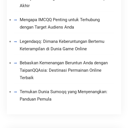
Akhir
Mengapa IMCQQ Penting untuk Terhubung
dengan Target Audiens Anda
Legendaqq: Dimana Keberuntungan Bertemu
Keterampilan di Dunia Game Online
Bebaskan Kemenangan Beruntun Anda dengan
TaipanQQAsia: Destinasi Permainan Online
Terbaik
Temukan Dunia Sumoqq yang Menyenangkan:
Panduan Pemula