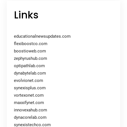
Links
educationalnewsupdates.com
flexiboostco.com
boostioweb.com
zephyrushub.com
optipathlab.com
dynabytelab.com
evolvionet.com
synexisplus.com
vortexonet.com
maxxifynet.com
innovexahub.com
dynacorelab.com
synexistechco.com