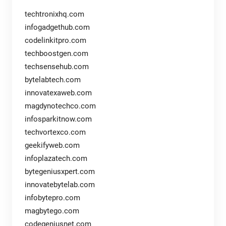
techtronixhq.com
infogadgethub.com
codelinkitpro.com
techboostgen.com
techsensehub.com
bytelabtech.com
innovatexaweb.com
magdynotechco.com
infosparkitnow.com
techvortexco.com
geekifyweb.com
infoplazatech.com
bytegeniusxpert.com
innovatebytelab.com
infobytepro.com
magbytego.com
codegeniusnet.com