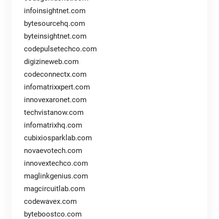
infoinsightnet.com
bytesourcehq.com
byteinsightnet.com
codepulsetechco.com
digizineweb.com
codeconnectx.com
infomatrixxpert.com
innovexaronet.com
techvistanow.com
infomatrixhq.com
cubixiosparklab.com
novaevotech.com
innovextechco.com
maglinkgenius.com
magcircuitlab.com
codewavex.com
byteboostco.com