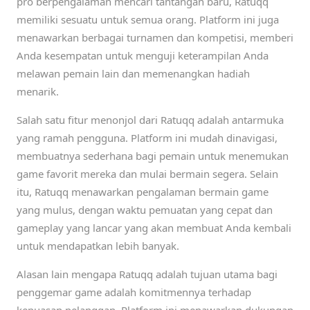
pro berpengalaman mencari tantangan baru, Ratuqq
memiliki sesuatu untuk semua orang. Platform ini juga
menawarkan berbagai turnamen dan kompetisi, memberi
Anda kesempatan untuk menguji keterampilan Anda
melawan pemain lain dan memenangkan hadiah
menarik.
Salah satu fitur menonjol dari Ratuqq adalah antarmuka
yang ramah pengguna. Platform ini mudah dinavigasi,
membuatnya sederhana bagi pemain untuk menemukan
game favorit mereka dan mulai bermain segera. Selain
itu, Ratuqq menawarkan pengalaman bermain game
yang mulus, dengan waktu pemuatan yang cepat dan
gameplay yang lancar yang akan membuat Anda kembali
untuk mendapatkan lebih banyak.
Alasan lain mengapa Ratuqq adalah tujuan utama bagi
penggemar game adalah komitmennya terhadap
kepuasan pelanggan. Platform ini menawarkan dukungan