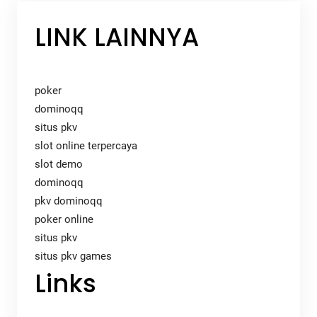
LINK LAINNYA
poker
dominoqq
situs pkv
slot online terpercaya
slot demo
dominoqq
pkv dominoqq
poker online
situs pkv
situs pkv games
Links