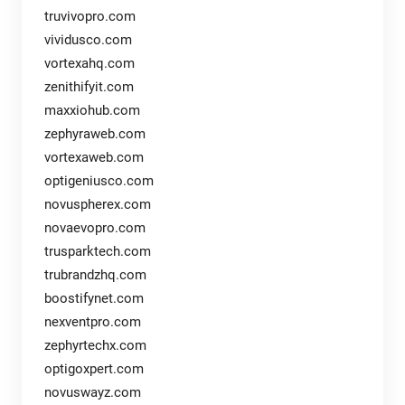
truvivopro.com
vividusco.com
vortexahq.com
zenithifyit.com
maxxiohub.com
zephyraweb.com
vortexaweb.com
optigeniusco.com
novuspherex.com
novaevopro.com
trusparktech.com
trubrandzhq.com
boostifynet.com
nexventpro.com
zephyrtechx.com
optigoxpert.com
novuswayz.com