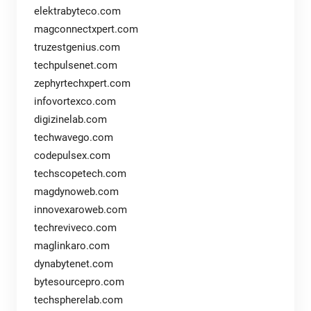
elektrabyteco.com
magconnectxpert.com
truzestgenius.com
techpulsenet.com
zephyrtechxpert.com
infovortexco.com
digizinelab.com
techwavego.com
codepulsex.com
techscopetech.com
magdynoweb.com
innovexaroweb.com
techreviveco.com
maglinkaro.com
dynabytenet.com
bytesourcepro.com
techspherelab.com