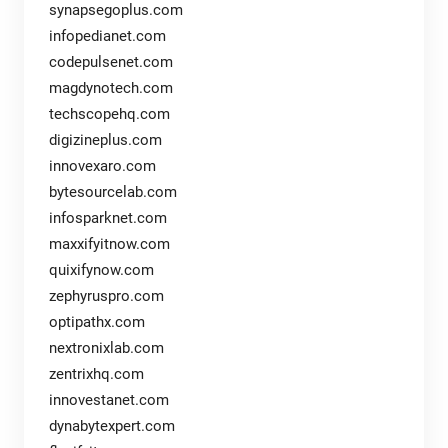
synapsegoplus.com
infopedianet.com
codepulsenet.com
magdynotech.com
techscopehq.com
digizineplus.com
innovexaro.com
bytesourcelab.com
infosparknet.com
maxxifyitnow.com
quixifynow.com
zephyruspro.com
optipathx.com
nextronixlab.com
zentrixhq.com
innovestanet.com
dynabytexpert.com