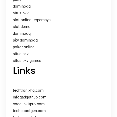
dominoqq
situs pkv
slot online terpercaya
slot demo
dominoqq
pkv dominoqq
poker online
situs pkv
situs pkv games
Links
techtronixhq.com
infogadgethub.com
codelinkitpro.com
techboostgen.com