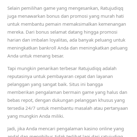
Selain pemilihan game yang mengesankan, Ratujudiqq
juga menawarkan bonus dan promosi yang murah hati
untuk membantu pemain memaksimalkan kemenangan
mereka. Dari bonus selamat datang hingga promosi
harian dan imbalan loyalitas, ada banyak peluang untuk
meningkatkan bankroll Anda dan meningkatkan peluang
Anda untuk menang besar.
Tapi mungkin penarikan terbesar Ratujudiqq adalah
reputasinya untuk pembayaran cepat dan layanan
pelanggan yang sangat baik. Situs ini bangga
memberikan pengalaman bermain game yang halus dan
bebas repot, dengan dukungan pelanggan khusus yang
tersedia 24/7 untuk membantu masalah atau pertanyaan
yang mungkin Anda miliki.
Jadi, jika Anda mencari pengalaman kasino online yang
andal dan menghibur, tidak terlihat lagi dari ratujudiqq.