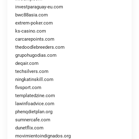
investparaguay-eu.com
bwc88asia.com
extrem-poker.com
ks-casino.com
carcarepoints.com
thedoodlebreeders.com
grupohugodias.com
deqair.com
techsilvers.com
ningkatinskill.com
fivsport.com
templatedzine.com
lawinfoadvice.com
phenqdietplan.org
sumnercafe.com
dunetflix.com
movimientoindignados.org