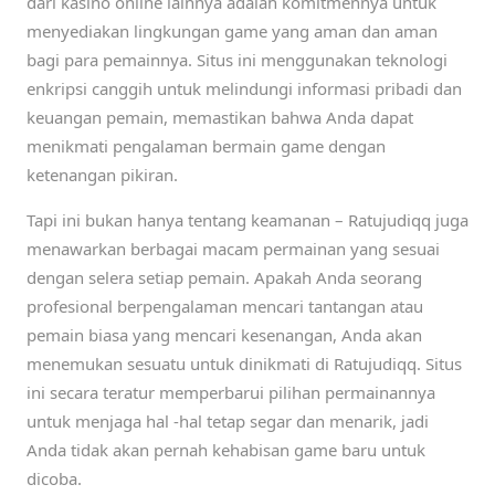
dari kasino online lainnya adalah komitmennya untuk
menyediakan lingkungan game yang aman dan aman
bagi para pemainnya. Situs ini menggunakan teknologi
enkripsi canggih untuk melindungi informasi pribadi dan
keuangan pemain, memastikan bahwa Anda dapat
menikmati pengalaman bermain game dengan
ketenangan pikiran.
Tapi ini bukan hanya tentang keamanan – Ratujudiqq juga
menawarkan berbagai macam permainan yang sesuai
dengan selera setiap pemain. Apakah Anda seorang
profesional berpengalaman mencari tantangan atau
pemain biasa yang mencari kesenangan, Anda akan
menemukan sesuatu untuk dinikmati di Ratujudiqq. Situs
ini secara teratur memperbarui pilihan permainannya
untuk menjaga hal -hal tetap segar dan menarik, jadi
Anda tidak akan pernah kehabisan game baru untuk
dicoba.