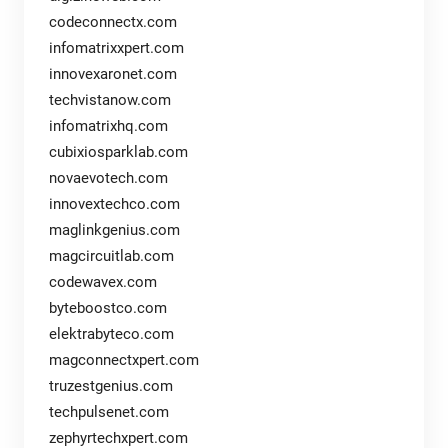
codeconnectx.com
infomatrixxpert.com
innovexaronet.com
techvistanow.com
infomatrixhq.com
cubixiosparklab.com
novaevotech.com
innovextechco.com
maglinkgenius.com
magcircuitlab.com
codewavex.com
byteboostco.com
elektrabyteco.com
magconnectxpert.com
truzestgenius.com
techpulsenet.com
zephyrtechxpert.com