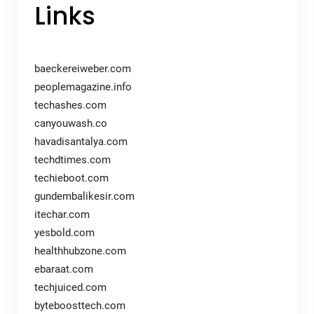
Links
baeckereiweber.com
peoplemagazine.info
techashes.com
canyouwash.co
havadisantalya.com
techdtimes.com
techieboot.com
gundembalikesir.com
itechar.com
yesbold.com
healthhubzone.com
ebaraat.com
techjuiced.com
byteboosttech.com