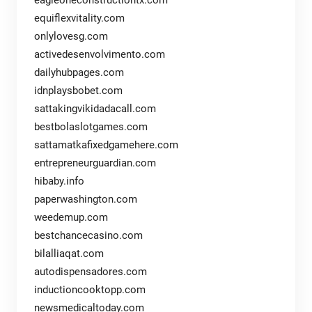
eagleoneconstructiontx.com
equiflexvitality.com
onlylovesg.com
activedesenvolvimento.com
dailyhubpages.com
idnplaysbobet.com
sattakingvikidadacall.com
bestbolaslotgames.com
sattamatkafixedgamehere.com
entrepreneurguardian.com
hibaby.info
paperwashington.com
weedemup.com
bestchancecasino.com
bilalliaqat.com
autodispensadores.com
inductioncooktopp.com
newsmedicaltoday.com