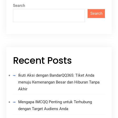
Search
Search
Recent Posts
Ikuti Aksi dengan BandarQQ365: Tiket Anda
menuju Kemenangan Besar dan Hiburan Tanpa
Akhir
Mengapa IMCQQ Penting untuk Terhubung
dengan Target Audiens Anda