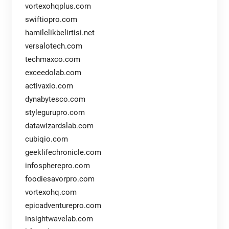
vortexohqplus.com
swiftiopro.com
hamilelikbelirtisi.net
versalotech.com
techmaxco.com
exceedolab.com
activaxio.com
dynabytesco.com
stylegurupro.com
datawizardslab.com
cubiqio.com
geeklifechronicle.com
infospherepro.com
foodiesavorpro.com
vortexohq.com
epicadventurepro.com
insightwavelab.com