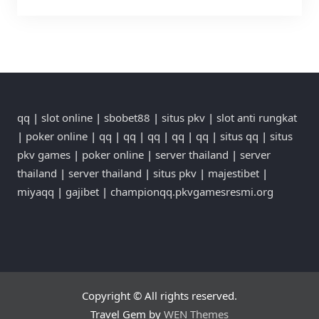
qq
|
slot online
|
sbobet88
|
situs pkv
|
slot anti rungkat
|
poker online
|
qq
|
qq
|
qq
|
qq
|
qq
|
situs qq
|
situs
pkv games
|
poker online
|
server thailand
|
server
thailand
|
server thailand
|
situs pkv
|
majestibet
|
miyaqq
|
gajibet
|
championqq.pkvgamesresmi.org
Copyright © All rights reserved.
Travel Gem by
WEN Themes