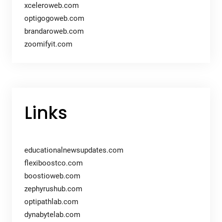
xceleroweb.com
optigogoweb.com
brandaroweb.com
zoomifyit.com
Links
educationalnewsupdates.com
flexiboostco.com
boostioweb.com
zephyrushub.com
optipathlab.com
dynabytelab.com