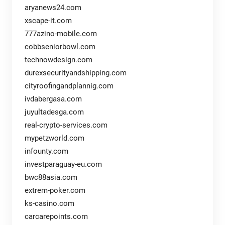
aryanews24.com
xscape-it.com
777azino-mobile.com
cobbseniorbowl.com
technowdesign.com
durexsecurityandshipping.com
cityroofingandplannig.com
ivdabergasa.com
juyultadesga.com
real-crypto-services.com
mypetzworld.com
infounty.com
investparaguay-eu.com
bwc88asia.com
extrem-poker.com
ks-casino.com
carcarepoints.com