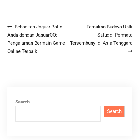
Post navigation
Bebaskan Jaguar Batin
Temukan Budaya Unik
Anda dengan JaguarQQ:
Satuqq: Permata
Pengalaman Bermain Game
Tersembunyi di Asia Tenggara
Online Terbaik
Search
Search