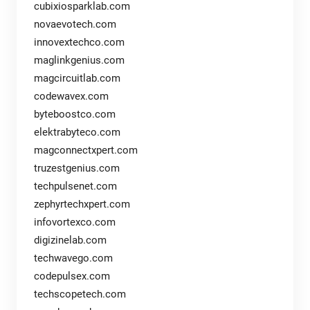
cubixiosparklab.com
novaevotech.com
innovextechco.com
maglinkgenius.com
magcircuitlab.com
codewavex.com
byteboostco.com
elektrabyteco.com
magconnectxpert.com
truzestgenius.com
techpulsenet.com
zephyrtechxpert.com
infovortexco.com
digizinelab.com
techwavego.com
codepulsex.com
techscopetech.com