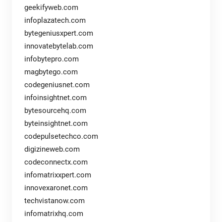
geekifyweb.com
infoplazatech.com
bytegeniusxpert.com
innovatebytelab.com
infobytepro.com
magbytego.com
codegeniusnet.com
infoinsightnet.com
bytesourcehq.com
byteinsightnet.com
codepulsetechco.com
digizineweb.com
codeconnectx.com
infomatrixxpert.com
innovexaronet.com
techvistanow.com
infomatrixhq.com