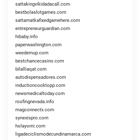
sattakingvikidadacall.com
bestbolaslotgames.com
sattamatkafixedgamehere.com
entrepreneurguardian.com
hibaby.info
paperwashington.com
weedemup.com
bestchancecasino.com
bilalliaqat.com
autodispensadores.com
inductioncooktopp.com
newsmedicaltoday.com
roofingnevada.info
magconnectx.com
synexispro.com
holayomi.com
ligadeciclismodecundinamarca.com