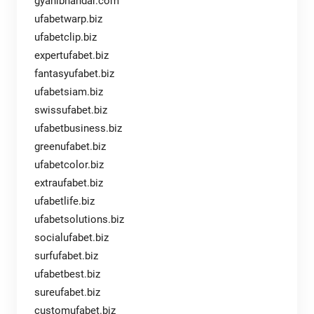
gyanibhandar.com
ufabetwarp.biz
ufabetclip.biz
expertufabet.biz
fantasyufabet.biz
ufabetsiam.biz
swissufabet.biz
ufabetbusiness.biz
greenufabet.biz
ufabetcolor.biz
extraufabet.biz
ufabetlife.biz
ufabetsolutions.biz
socialufabet.biz
surfufabet.biz
ufabetbest.biz
sureufabet.biz
customufabet.biz