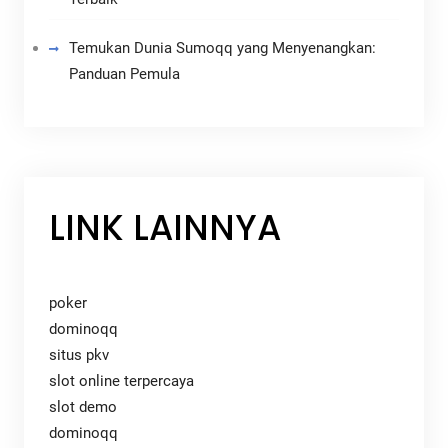
Temukan Dunia Sumoqq yang Menyenangkan:
Panduan Pemula
LINK LAINNYA
poker
dominoqq
situs pkv
slot online terpercaya
slot demo
dominoqq