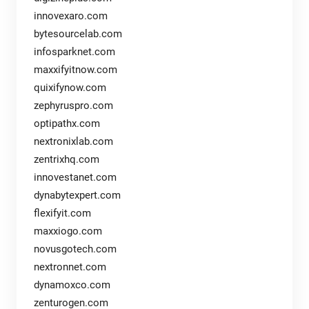
innovexaro.com
bytesourcelab.com
infosparknet.com
maxxifyitnow.com
quixifynow.com
zephyruspro.com
optipathx.com
nextronixlab.com
zentrixhq.com
innovestanet.com
dynabytexpert.com
flexifyit.com
maxxiogo.com
novusgotech.com
nextronnet.com
dynamoxco.com
zenturogen.com