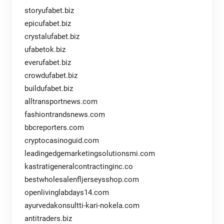
storyufabet.biz
epicufabet.biz
crystalufabet.biz
ufabetok.biz
everufabet.biz
crowdufabet.biz
buildufabet.biz
alltransportnews.com
fashiontrandsnews.com
bbcreporters.com
cryptocasinoguid.com
leadingedgemarketingsolutionsmi.com
kastratigeneralcontractinginc.co
bestwholesalenfljerseysshop.com
openlivinglabdays14.com
ayurvedakonsultti-kari-nokela.com
antitraders.biz