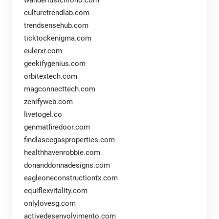
wanderlustchrono.com
culturetrendlab.com
trendsensehub.com
ticktockenigma.com
eulerxr.com
geekifygenius.com
orbitextech.com
magconnecttech.com
zenifyweb.com
livetogel.co
genmatfiredoor.com
findlascegasproperties.com
healthhavenrobbie.com
donanddonnadesigns.com
eagleoneconstructiontx.com
equiflexvitality.com
onlylovesg.com
activedesenvolvimento.com