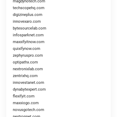
magdynotech.com
techscopehq.com
digizineplus.com
innovexaro.com
bytesourcelab.com
infosparknet.com
maxxifyitnow.com
quixifynow.com
zephyruspro.com
optipathx.com
nextronixlab.com
zentrixhq.com
innovestanet.com
dynabytexpert.com
flexifyit.com
maxxiogo.com
novusgotech.com
nextronnet.com