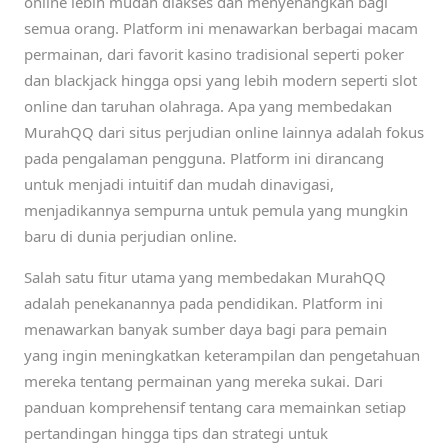
online lebih mudah diakses dan menyenangkan bagi
semua orang. Platform ini menawarkan berbagai macam
permainan, dari favorit kasino tradisional seperti poker
dan blackjack hingga opsi yang lebih modern seperti slot
online dan taruhan olahraga. Apa yang membedakan
MurahQQ dari situs perjudian online lainnya adalah fokus
pada pengalaman pengguna. Platform ini dirancang
untuk menjadi intuitif dan mudah dinavigasi,
menjadikannya sempurna untuk pemula yang mungkin
baru di dunia perjudian online.
Salah satu fitur utama yang membedakan MurahQQ
adalah penekanannya pada pendidikan. Platform ini
menawarkan banyak sumber daya bagi para pemain
yang ingin meningkatkan keterampilan dan pengetahuan
mereka tentang permainan yang mereka sukai. Dari
panduan komprehensif tentang cara memainkan setiap
pertandingan hingga tips dan strategi untuk