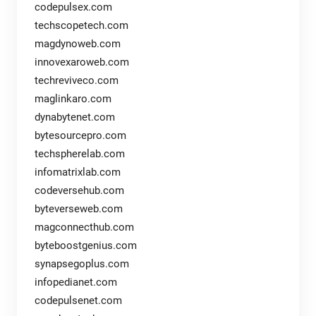
codepulsex.com
techscopetech.com
magdynoweb.com
innovexaroweb.com
techreviveco.com
maglinkaro.com
dynabytenet.com
bytesourcepro.com
techspherelab.com
infomatrixlab.com
codeversehub.com
byteverseweb.com
magconnecthub.com
byteboostgenius.com
synapsegoplus.com
infopedianet.com
codepulsenet.com