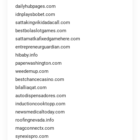
dailyhubpages.com
idnplaysbobet.com
sattakingvikidadacall.com
bestbolaslotgames.com
sattamatkafixedgamehere.com
entrepreneurguardian.com
hibaby.info
paperwashington.com
weedemup.com
bestchancecasino.com
bilalliaqat.com
autodispensadores.com
inductioncooktopp.com
newsmedicaltoday.com
roofingnevada.info
magconnectx.com
synexispro.com