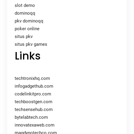
slot demo
dominoqq
pkv dominoqq
poker online
situs pkv
situs pkv games
Links
techtronixhq.com
infogadgethub.com
codelinkitpro.com
techboostgen.com
techsensehub.com
bytelabtech.com
innovatexaweb.com
magdynotechco.com