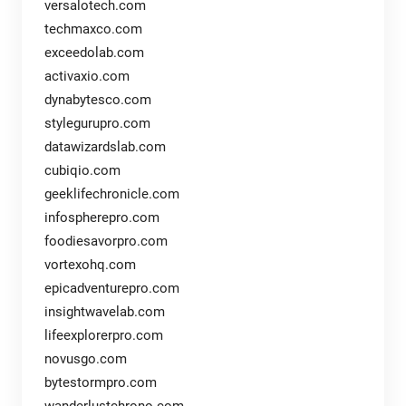
versalotech.com
techmaxco.com
exceedolab.com
activaxio.com
dynabytesco.com
stylegurupro.com
datawizardslab.com
cubiqio.com
geeklifechronicle.com
infospherepro.com
foodiesavorpro.com
vortexohq.com
epicadventurepro.com
insightwavelab.com
lifeexplorerpro.com
novusgo.com
bytestormpro.com