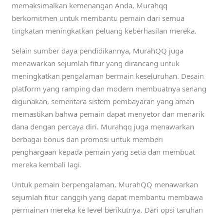
memaksimalkan kemenangan Anda, Murahqq
berkomitmen untuk membantu pemain dari semua
tingkatan meningkatkan peluang keberhasilan mereka.
Selain sumber daya pendidikannya, MurahQQ juga
menawarkan sejumlah fitur yang dirancang untuk
meningkatkan pengalaman bermain keseluruhan. Desain
platform yang ramping dan modern membuatnya senang
digunakan, sementara sistem pembayaran yang aman
memastikan bahwa pemain dapat menyetor dan menarik
dana dengan percaya diri. Murahqq juga menawarkan
berbagai bonus dan promosi untuk memberi
penghargaan kepada pemain yang setia dan membuat
mereka kembali lagi.
Untuk pemain berpengalaman, MurahQQ menawarkan
sejumlah fitur canggih yang dapat membantu membawa
permainan mereka ke level berikutnya. Dari opsi taruhan