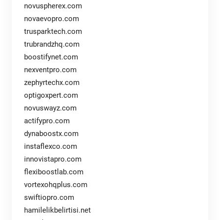
novuspherex.com
novaevopro.com
trusparktech.com
trubrandzhq.com
boostifynet.com
nexventpro.com
zephyrtechx.com
optigoxpert.com
novuswayz.com
actifypro.com
dynaboostx.com
instaflexco.com
innovistapro.com
flexiboostlab.com
vortexohqplus.com
swiftiopro.com
hamilelikbelirtisi.net