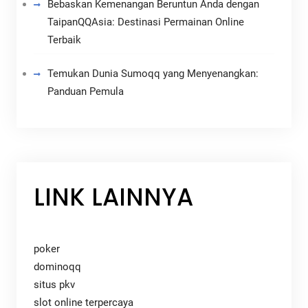
Bebaskan Kemenangan Beruntun Anda dengan
TaipanQQAsia: Destinasi Permainan Online
Terbaik
Temukan Dunia Sumoqq yang Menyenangkan:
Panduan Pemula
LINK LAINNYA
poker
dominoqq
situs pkv
slot online terpercaya