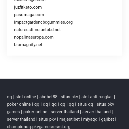
juzfitketo.com
pasomaga.com
impactgardencbdgummies.org
naturesstimulantcbd.net
nopalinaeuropa.com
biomagnify.net
qq
|
slot online
|
sbobet88
|
situs pkv
|
slot anti rungkat
|
poker online
|
qq
|
qq
|
qq
|
qq
|
qq
|
situs qq
|
situs pkv
games
|
poker online
|
server thailand
|
server thailand
|
server thailand
|
situs pkv
|
majestibet
|
miyaqq
|
gajibet
|
championqq.pkvgamesresmi.org