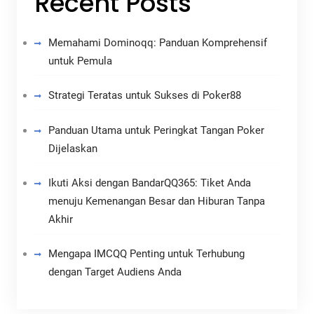
Recent Posts
Memahami Dominoqq: Panduan Komprehensif
untuk Pemula
Strategi Teratas untuk Sukses di Poker88
Panduan Utama untuk Peringkat Tangan Poker
Dijelaskan
Ikuti Aksi dengan BandarQQ365: Tiket Anda
menuju Kemenangan Besar dan Hiburan Tanpa
Akhir
Mengapa IMCQQ Penting untuk Terhubung
dengan Target Audiens Anda