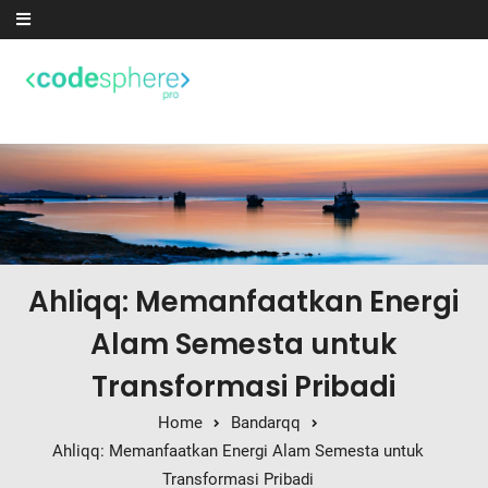
Skip to content
Ahliqq: Memanfaatkan Energi
Alam Semesta untuk
Transformasi Pribadi
Home
Bandarqq
Ahliqq: Memanfaatkan Energi Alam Semesta untuk
Transformasi Pribadi