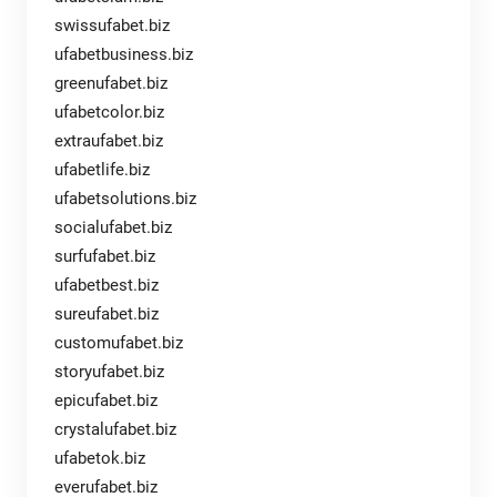
swissufabet.biz
ufabetbusiness.biz
greenufabet.biz
ufabetcolor.biz
extraufabet.biz
ufabetlife.biz
ufabetsolutions.biz
socialufabet.biz
surfufabet.biz
ufabetbest.biz
sureufabet.biz
customufabet.biz
storyufabet.biz
epicufabet.biz
crystalufabet.biz
ufabetok.biz
everufabet.biz