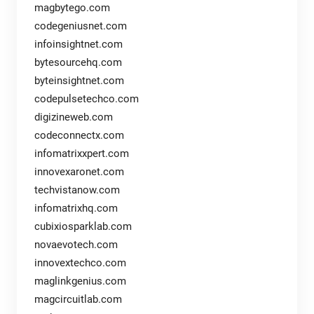
magbytego.com
codegeniusnet.com
infoinsightnet.com
bytesourcehq.com
byteinsightnet.com
codepulsetechco.com
digizineweb.com
codeconnectx.com
infomatrixxpert.com
innovexaronet.com
techvistanow.com
infomatrixhq.com
cubixiosparklab.com
novaevotech.com
innovextechco.com
maglinkgenius.com
magcircuitlab.com