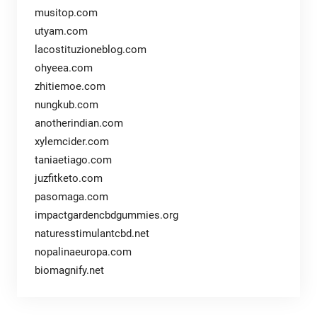
musitop.com
utyam.com
lacostituzioneblog.com
ohyeea.com
zhitiemoe.com
nungkub.com
anotherindian.com
xylemcider.com
taniaetiago.com
juzfitketo.com
pasomaga.com
impactgardencbdgummies.org
naturesstimulantcbd.net
nopalinaeuropa.com
biomagnify.net