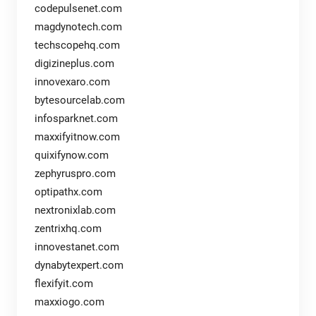
codepulsenet.com
magdynotech.com
techscopehq.com
digizineplus.com
innovexaro.com
bytesourcelab.com
infosparknet.com
maxxifyitnow.com
quixifynow.com
zephyruspro.com
optipathx.com
nextronixlab.com
zentrixhq.com
innovestanet.com
dynabytexpert.com
flexifyit.com
maxxiogo.com