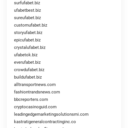
surfufabet.biz
ufabetbest.biz
sureufabet.biz
customufabet.biz
storyufabet.biz
epicufabet.biz
crystalufabet.biz
ufabetok.biz
everufabet.biz
crowdufabet.biz
buildufabet.biz
alltransportnews.com
fashiontrandsnews.com
bbcreporters.com
cryptocasinoguid.com
leadingedgemarketingsolutionsmi.com
kastratigeneralcontractinginc.co