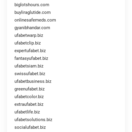
biglotshours.com
buyliraglutide.com
onlinesafemeds.com
gyanibhandar.com
ufabetwarp.biz
ufabetclip.biz
expertufabet.biz
fantasyufabet.biz
ufabetsiam.biz
swissufabet.biz
ufabetbusiness.biz
greenufabet.biz
ufabetcolor.biz
extraufabet.biz
ufabetlife.biz
ufabetsolutions.biz
socialufabet.biz