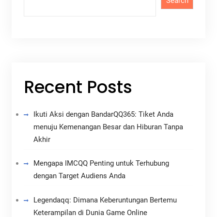
Search
Recent Posts
Ikuti Aksi dengan BandarQQ365: Tiket Anda
menuju Kemenangan Besar dan Hiburan Tanpa
Akhir
Mengapa IMCQQ Penting untuk Terhubung
dengan Target Audiens Anda
Legendaqq: Dimana Keberuntungan Bertemu
Keterampilan di Dunia Game Online