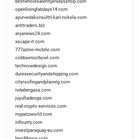
bestwholesalenfljerseysshop.com
openlivinglabdays14.com
ayurvedakonsultti-kari-nokela.com
antitraders.biz
aryanews24.com
xscape-it.com
777azino-mobile.com
cobbseniorbowl.com
technowdesign.com
durexsecurityandshipping.com
cityroofingandplannig.com
ivdabergasa.com
juyultadesga.com
real-crypto-services.com
mypetzworld.com
infounty.com
investparaguay-eu.com
bwc88asia.com