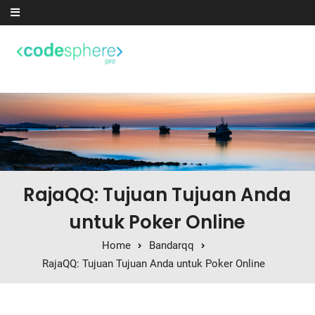
Skip to content
RajaQQ: Tujuan Tujuan Anda
untuk Poker Online
Home
Bandarqq
RajaQQ: Tujuan Tujuan Anda untuk Poker Online