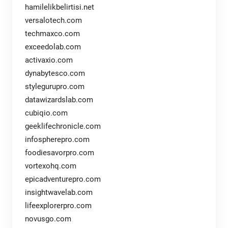
hamilelikbelirtisi.net
versalotech.com
techmaxco.com
exceedolab.com
activaxio.com
dynabytesco.com
stylegurupro.com
datawizardslab.com
cubiqio.com
geeklifechronicle.com
infospherepro.com
foodiesavorpro.com
vortexohq.com
epicadventurepro.com
insightwavelab.com
lifeexplorerpro.com
novusgo.com