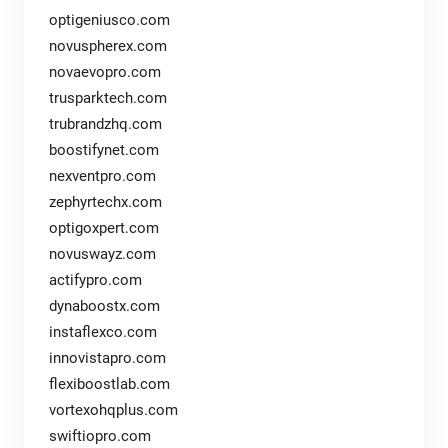
optigeniusco.com
novuspherex.com
novaevopro.com
trusparktech.com
trubrandzhq.com
boostifynet.com
nexventpro.com
zephyrtechx.com
optigoxpert.com
novuswayz.com
actifypro.com
dynaboostx.com
instaflexco.com
innovistapro.com
flexiboostlab.com
vortexohqplus.com
swiftiopro.com