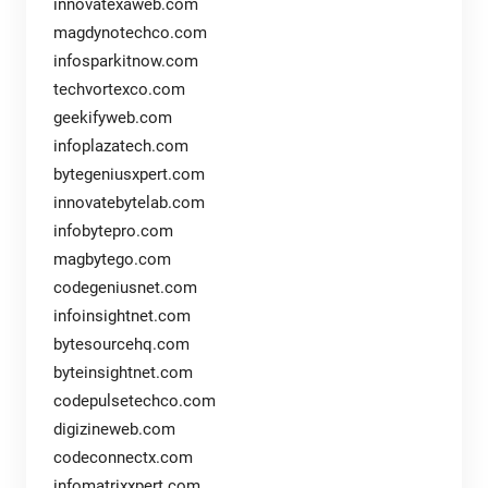
innovatexaweb.com
magdynotechco.com
infosparkitnow.com
techvortexco.com
geekifyweb.com
infoplazatech.com
bytegeniusxpert.com
innovatebytelab.com
infobytepro.com
magbytego.com
codegeniusnet.com
infoinsightnet.com
bytesourcehq.com
byteinsightnet.com
codepulsetechco.com
digizineweb.com
codeconnectx.com
infomatrixxpert.com